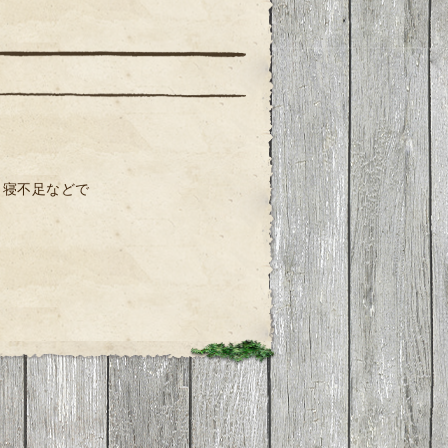
、寝不足などで