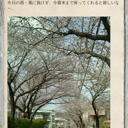
今日の雨・風に負けず、今週末まで保ってくれると嬉しいな
～。