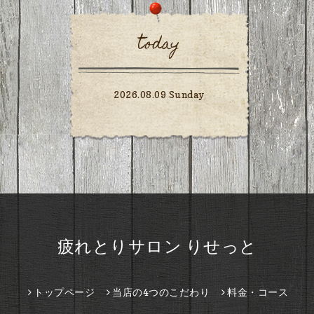
today
2026.08.09 Sunday
疲れとりサロン りせっと
トップページ
当店の4つのこだわり
料金・コース