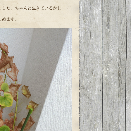
ました。ちゃんと生きているかし
しめます。