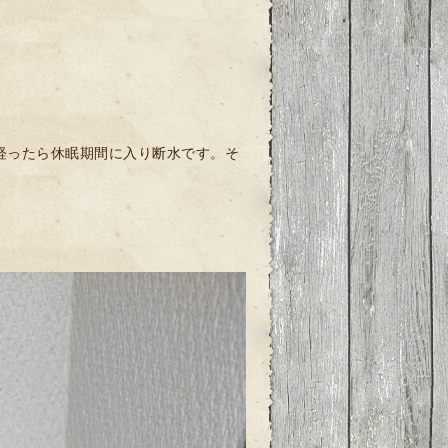
経ったら休眠期間に入り断水です。そ