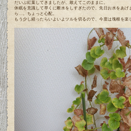
だいぶ紅葉してきましたが、敢えてこのままに。
休眠を意識して早くに断水をしすぎたので、先日お水をあげ
ら…。ちょっと心配。
もう少し経ったらいよいよツルを切るので、今度は塊根を楽