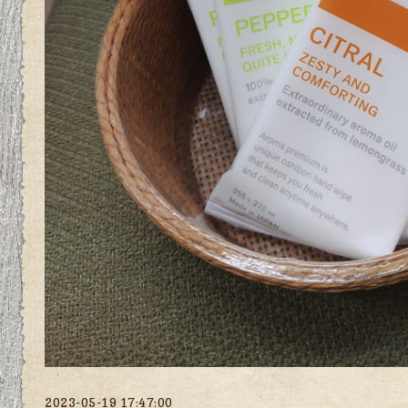
2023-05-19 17:47:00