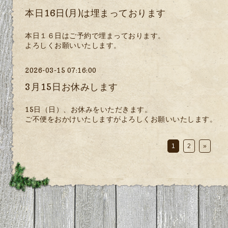
本日16日(月)は埋まっております
本日１６日はご予約で埋まっております。
よろしくお願いいたします。
2026-03-15 07:16:00
3月15日お休みします
15日（日）、お休みをいただきます。
ご不便をおかけいたしますがよろしくお願いいたします。
1
2
»