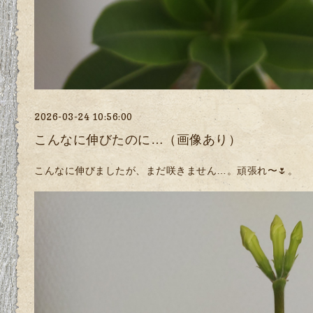
2026-03-24 10:56:00
こんなに伸びたのに…（画像あり）
こんなに伸びましたが、まだ咲きません…。頑張れ〜🌷。