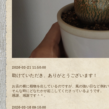
2026-03-21 11:50:00
助けていただき、ありがとうございます！
お店の横に植物を出しているのですが、風の強い日など倒れ
そんな時にどなたかが起こしてくださっているようです。
感謝、感謝です＾＾。
2026-03-16 09:10:00