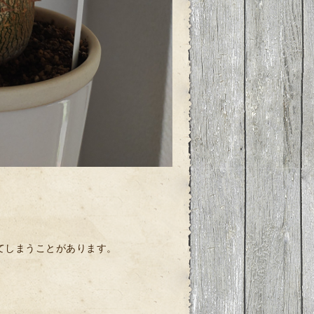
てしまうことがあります。