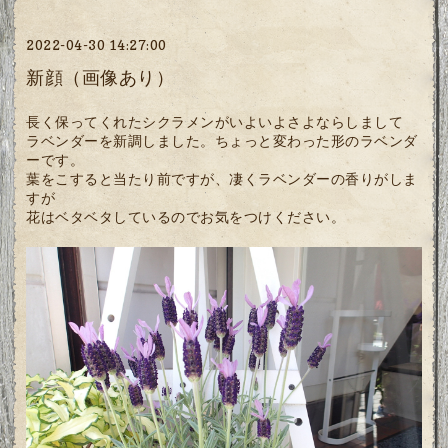
2022-04-30 14:27:00
新顔（画像あり）
長く保ってくれたシクラメンがいよいよさよならしまして
ラベンダーを新調しました。ちょっと変わった形のラベンダ
ーです。
葉をこすると当たり前ですが、凄くラベンダーの香りがしま
すが
花はベタベタしているのでお気をつけください。