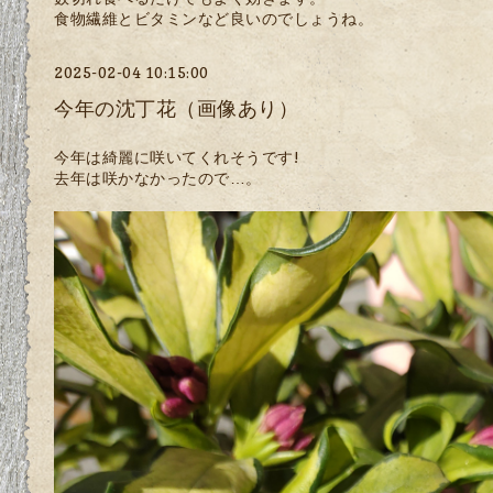
食物繊維とビタミンなど良いのでしょうね。
2025-02-04 10:15:00
今年の沈丁花（画像あり）
今年は綺麗に咲いてくれそうです!
去年は咲かなかったので…。