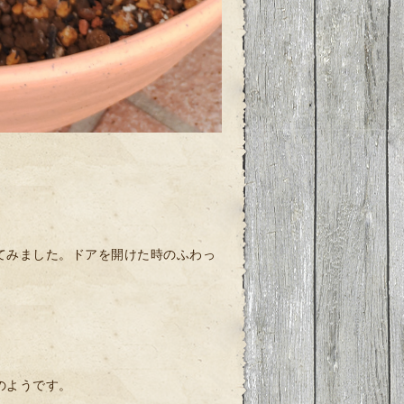
てみました。ドアを開けた時のふわっ
のようです。