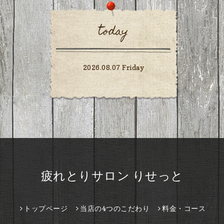
today
2026.08.07 Friday
疲れとりサロン りせっと
トップページ
当店の4つのこだわり
料金・コース