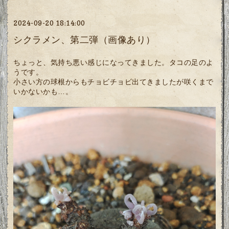
2024-09-20 18:14:00
シクラメン、第二弾（画像あり）
ちょっと、気持ち悪い感じになってきました。タコの足のよ
うです。
小さい方の球根からもチョビチョビ出てきましたが咲くまで
いかないかも…。