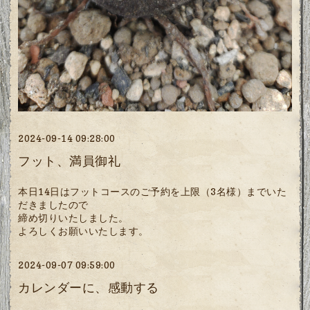
2024-09-14 09:28:00
フット、満員御礼
本日14日はフットコースのご予約を上限（3名様）までいた
だきましたので
締め切りいたしました。
よろしくお願いいたします。
2024-09-07 09:59:00
カレンダーに、感動する