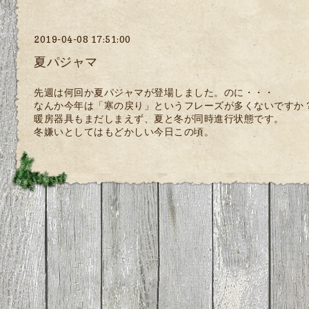
2019-04-08 17:51:00
夏パジャマ
先週は何回か夏パジャマが登場しました。のに・・・
なんか今年は「寒の戻り」というフレーズが多くないですか
暖房器具もまだしまえず、夏と冬が同時進行状態です。
冬嫌いとしてはもどかしい今日この頃。