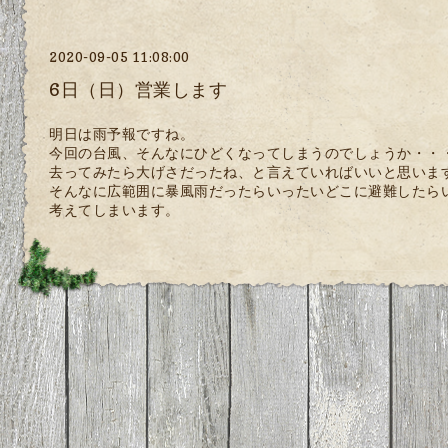
2020-09-05 11:08:00
6日（日）営業します
明日は雨予報ですね。
今回の台風、そんなにひどくなってしまうのでしょうか・・
去ってみたら大げさだったね、と言えていればいいと思いま
そんなに広範囲に暴風雨だったらいったいどこに避難したら
考えてしまいます。