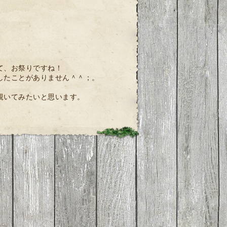
て、お祭りですね！
したことがありません＾＾；。
覗いてみたいと思います。