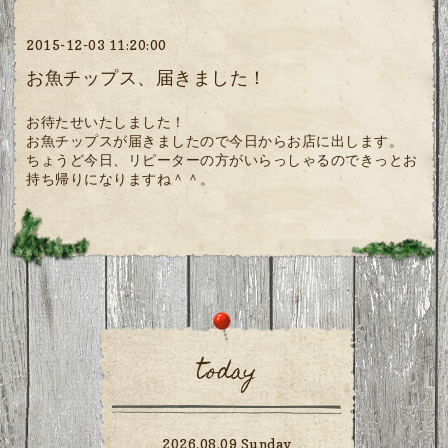
2015-12-03 11:20:00
お魚チップス、届きました！
お待たせいたしました！
お魚チップスが届きましたので今日からお店に出します。
ちょうど今日、リピーターの方がいらっしゃるのできっとお
持ち帰りになりますね＾＾。
today
2026.08.09 Sunday