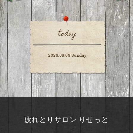
today
2026.08.09 Sunday
疲れとりサロン りせっと