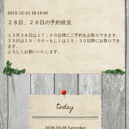
2015-12-21 18:19:00
２８日、２９日の予約状況
１２月２８日は１７：００以降にご予約をお取りできます。
２９日は１０：００～もしくは１５：３０以降にお取りでき
ます。
よろしくお願いいたします。
today
2026.08.08 Saturday