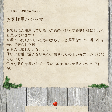
2016-05-26 14:14:00
お客様用パジャマ
お客様にご用意している小さめのパジャマを夏仕様にしよう
と思っています！
今着ていただいているものはちょっと厚手なので、暑い中を
歩いて来られた後に
着るのは厳しいかな、と。
薄いけど透け過ぎないもの、肌ざわりのよいもの、シワにな
らないもの・・・。
色々な条件を満たして、良いものが見つかるといいのです
が。