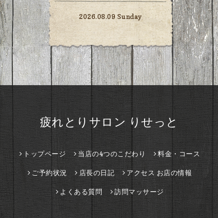
2026.08.09 Sunday
疲れとりサロン りせっと
トップページ
当店の4つのこだわり
料金・コース
ご予約状況
店長の日記
アクセス お店の情報
よくある質問
訪問マッサージ