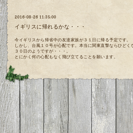
2016-08-26 11:35:00
イギリスに帰れるかな・・・
今イギリスから帰省中の友達家族が３１日に帰る予定です。
しかし、台風１０号が心配です。本当に関東直撃ならひどく
３０日のようですが・・・。
とにかく何の心配もなく飛び立てることを願います。