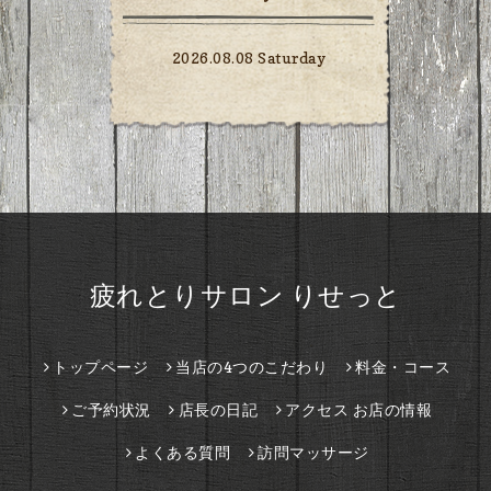
2026.08.08 Saturday
疲れとりサロン りせっと
トップページ
当店の4つのこだわり
料金・コース
ご予約状況
店長の日記
アクセス お店の情報
よくある質問
訪問マッサージ