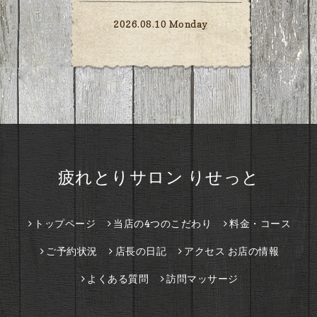
2026.08.10 Monday
疲れとりサロン りせっと
トップページ
当店の4つのこだわり
料金・コース
ご予約状況
店長の日記
アクセス お店の情報
よくある質問
訪問マッサージ