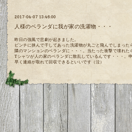
2017-04-07 13:46:00
人様のベランダに我が家の洗濯物・・・
昨日の強風で悲劇が起きました。
ピンチに挟んで干してあった洗濯物が丸ごと飛んでしまった
隣のマンションのベランダに・・・。当たった衝撃で壊れた
Tシャツが人の家のベランダに散乱しているんです・・・。
早く連絡が取れて回収できるといいです（泣）