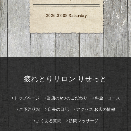
2026.08.08 Saturday
疲れとりサロン りせっと
トップページ
当店の4つのこだわり
料金・コース
ご予約状況
店長の日記
アクセス お店の情報
よくある質問
訪問マッサージ