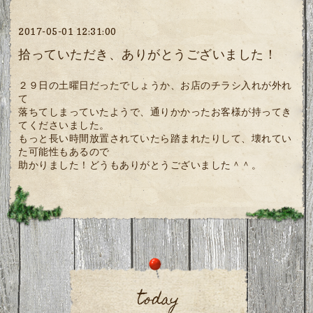
2017-05-01 12:31:00
拾っていただき、ありがとうございました！
２９日の土曜日だったでしょうか、お店のチラシ入れが外れ
て
落ちてしまっていたようで、通りかかったお客様が持ってき
てくださいました。
もっと長い時間放置されていたら踏まれたりして、壊れてい
た可能性もあるので
助かりました！どうもありがとうございました＾＾。
today