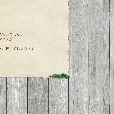
れていました。
やフンが
た。殺してしまうのも
。