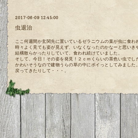
2017-06-09 12:45:00
虫退治
ここ何週間か玄関先に置いているゼラニウムの葉が虫に食わ
時々よく見ても姿が見えず、いなくなったのかなーと思いき
結構散らかったりしていて、食われ続けていました。
そして、今日！その姿を発見！２ｃｍくらいの茶色い虫でし
かわいそうなので建物うらの草の中にポイっとしてみました
戻ってきたりして・・・。