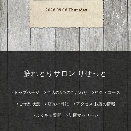
2026.08.06 Thursday
疲れとりサロン りせっと
トップページ
当店の4つのこだわり
料金・コース
ご予約状況
店長の日記
アクセス お店の情報
よくある質問
訪問マッサージ