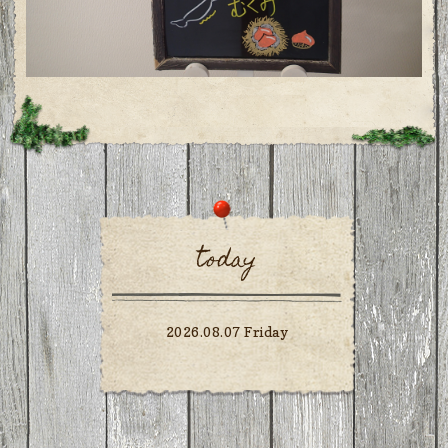
today
2026.08.07 Friday