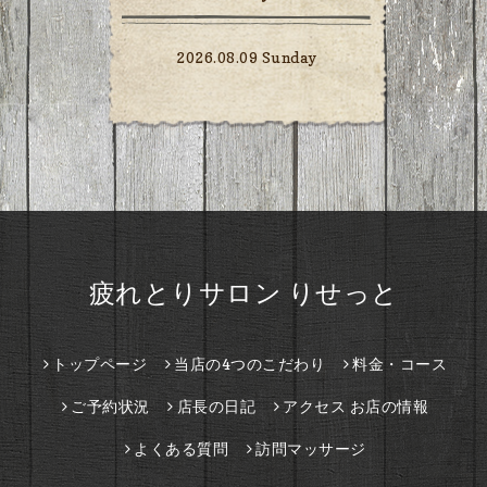
2026.08.09 Sunday
疲れとりサロン りせっと
トップページ
当店の4つのこだわり
料金・コース
ご予約状況
店長の日記
アクセス お店の情報
よくある質問
訪問マッサージ