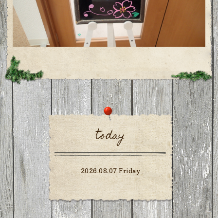
today
2026.08.07 Friday