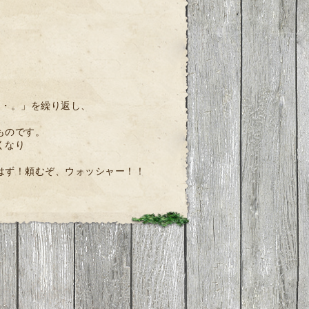
・・。」を繰り返し、
ものです。
くなり
はず！頼むぞ、ウォッシャー！！