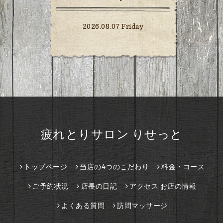
2026.08.07 Friday
疲れとりサロン りせっと
トップページ
当店の4つのこだわり
料金・コース
ご予約状況
店長の日記
アクセス お店の情報
よくある質問
訪問マッサージ