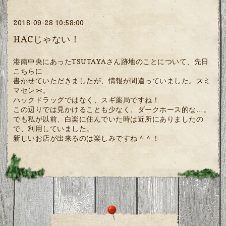
2018-09-28 10:58:00
HACじゃない！
港南中央にあったTSUTAYAさん跡地のことについて、先日
こちらに
書かせていただきましたが、情報が間違っていました。スミ
マセン><。
ハックドラッグではなく、スギ薬局ですね！
この辺りでは見かけることも少なく、ダークホース的な…。
でも私が以前、白楽に住んでいた時は近所にありましたの
で、利用していました。
新しいお店が出来るのは楽しみですね＾＾！