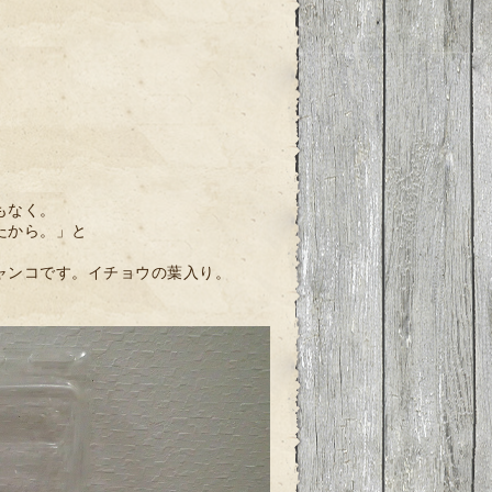
もなく。
たから。」と
ャンコです。イチョウの葉入り。