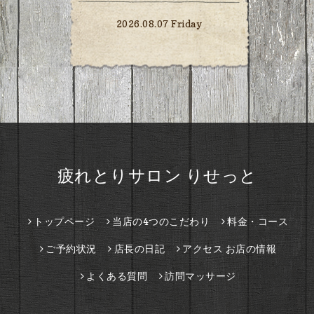
2026.08.07 Friday
疲れとりサロン りせっと
トップページ
当店の4つのこだわり
料金・コース
ご予約状況
店長の日記
アクセス お店の情報
よくある質問
訪問マッサージ