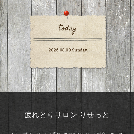
today
2026.08.09 Sunday
疲れとりサロン りせっと