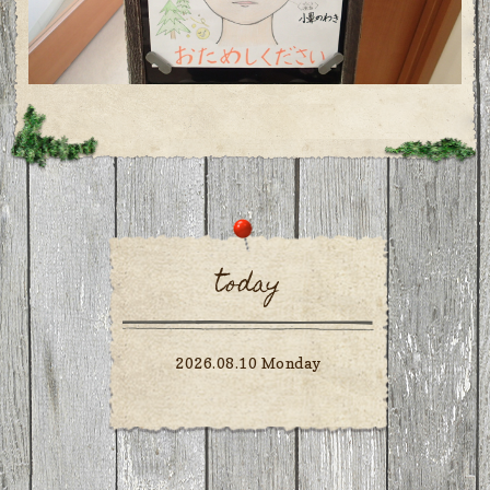
today
2026.08.10 Monday