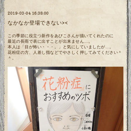
2019-03-04 16:38:00
なかなか登場できない><
この季節に役立つ新作をあびこさんが描いてくれたのに
最近の長雨で表に出すことが出来ません…。
本人は「目が怖い・・・。」と気にしていましたが…。
花粉症の方、人差し指などでやさしく押してみてください＾
＾。