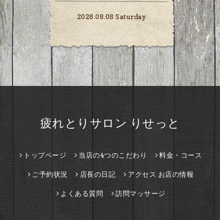
2026.08.08 Saturday
疲れとりサロン りせっと
トップページ
当店の4つのこだわり
料金・コース
ご予約状況
店長の日記
アクセス お店の情報
よくある質問
訪問マッサージ