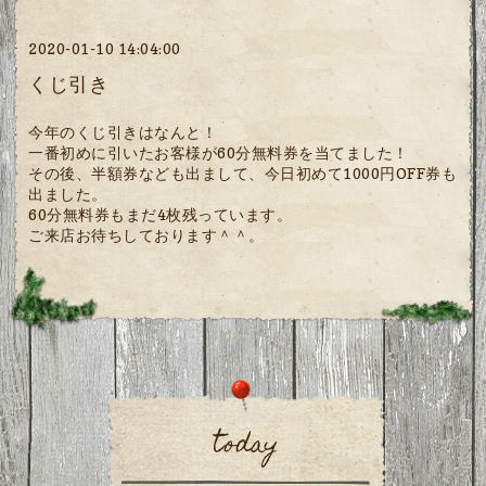
2020-01-10 14:04:00
くじ引き
今年のくじ引きはなんと！
一番初めに引いたお客様が60分無料券を当てました！
その後、半額券なども出まして、今日初めて1000円OFF券も
出ました。
60分無料券もまだ4枚残っています。
ご来店お待ちしております＾＾。
today