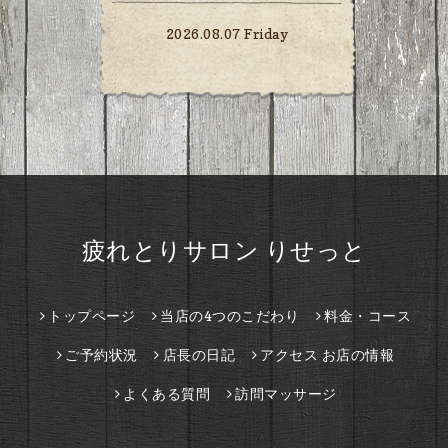
2026.08.07 Friday
疲れとりサロン りせっと
トップページ
当店の4つのこだわり
料金・コース
ご予約状況
店長の日記
アクセス お店の情報
よくある質問
訪問マッサージ