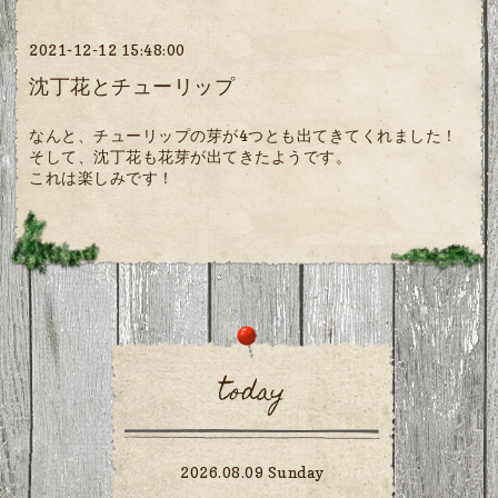
2021-12-12 15:48:00
沈丁花とチューリップ
なんと、チューリップの芽が4つとも出てきてくれました！
そして、沈丁花も花芽が出てきたようです。
これは楽しみです！
today
2026.08.09 Sunday