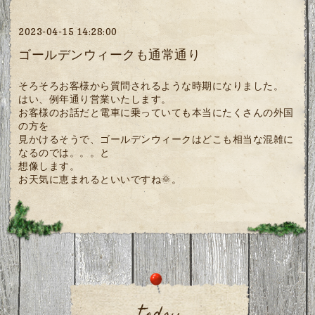
2023-04-15 14:28:00
ゴールデンウィークも通常通り
そろそろお客様から質問されるような時期になりました。
はい、例年通り営業いたします。
お客様のお話だと電車に乗っていても本当にたくさんの外国
の方を
見かけるそうで、ゴールデンウィークはどこも相当な混雑に
なるのでは。。。と
想像します。
お天気に恵まれるといいですね🌞。