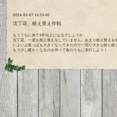
2024-03-07 14:35:00
沈丁花、植え替え作戦
もううちに来て5年以上になるでしょうか。
沈丁花、一度も植え替えをしていません。あまり植え替えを
いよいよ葉っぱも大きくなってきたので一回り大きな鉢に移
もう少し暖かくなるのを待って春のうちに実行しよう！