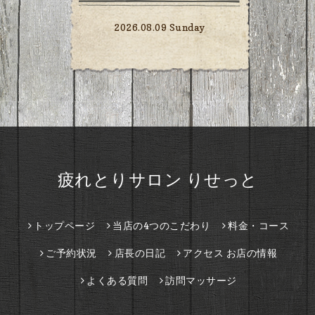
2026.08.09 Sunday
疲れとりサロン りせっと
トップページ
当店の4つのこだわり
料金・コース
ご予約状況
店長の日記
アクセス お店の情報
よくある質問
訪問マッサージ