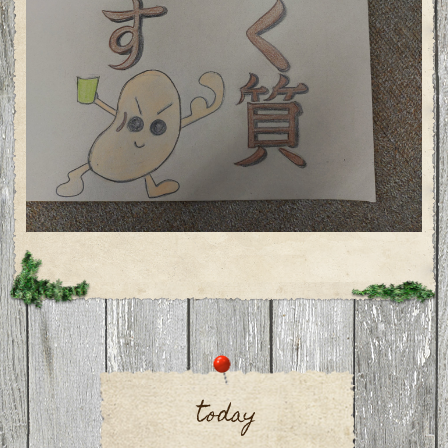
today