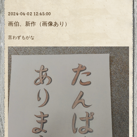
2024-04-02 12:45:00
画伯、新作（画像あり）
言わずもがな