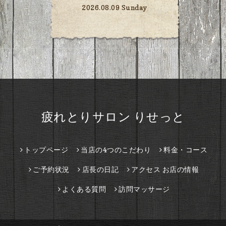
2026.08.09 Sunday
疲れとりサロン りせっと
トップページ
当店の4つのこだわり
料金・コース
ご予約状況
店長の日記
アクセス お店の情報
よくある質問
訪問マッサージ