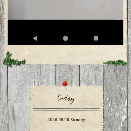
today
2026.08.09 Sunday