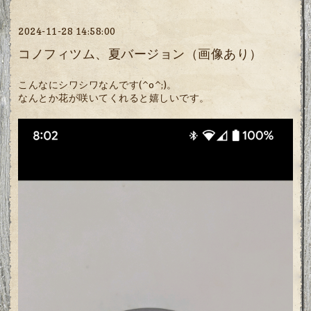
2024-11-28 14:58:00
コノフィツム、夏バージョン（画像あり）
こんなにシワシワなんです(^o^;)。
なんとか花が咲いてくれると嬉しいです。