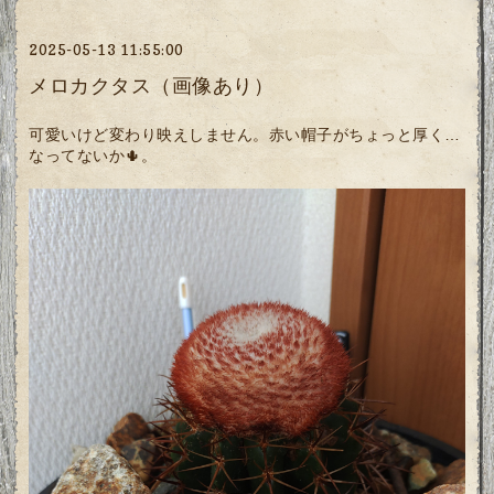
2025-05-13 11:55:00
メロカクタス（画像あり）
可愛いけど変わり映えしません。赤い帽子がちょっと厚く…
なってないか🌵。