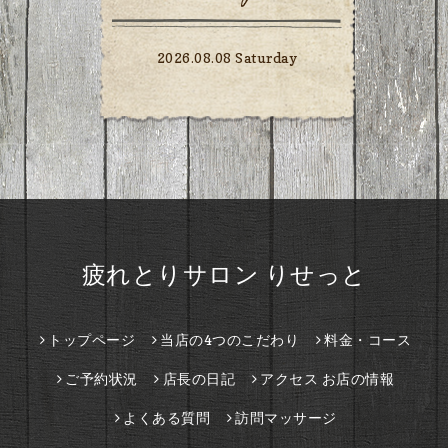
2026.08.08 Saturday
疲れとりサロン りせっと
トップページ
当店の4つのこだわり
料金・コース
ご予約状況
店長の日記
アクセス お店の情報
よくある質問
訪問マッサージ