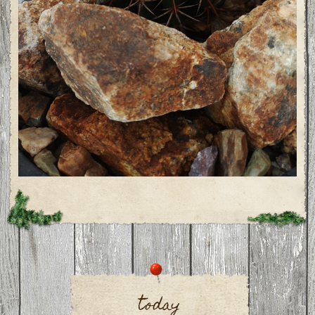
today