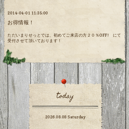
2014-04-01 11:35:00
お得情報！
ただいまりせっとでは、初めてご来店の方２０％OFF! にて
受付させて頂いております！
today
2026.08.08 Saturday