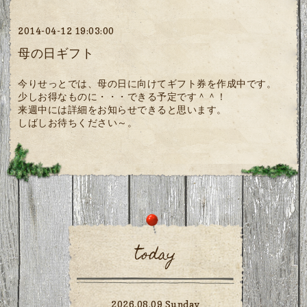
2014-04-12 19:03:00
母の日ギフト
今りせっとでは、母の日に向けてギフト券を作成中です。
少しお得なものに・・・できる予定です＾＾！
来週中には詳細をお知らせできると思います。
しばしお待ちください～。
today
2026.08.09 Sunday