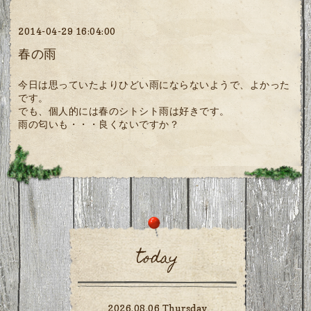
2014-04-29 16:04:00
春の雨
今日は思っていたよりひどい雨にならないようで、よかった
です。
でも、個人的には春のシトシト雨は好きです。
雨の匂いも・・・良くないですか？
today
2026.08.06 Thursday