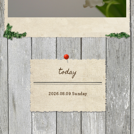
today
2026.08.09 Sunday