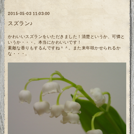
2015-05-03 11:03:00
スズラン♪
かわいいスズランをいただきました！清楚というか、可憐と
いうか・・・。本当にかわいいです！
素敵な香りもするんですね＾＾。また来年咲かせられるか
な・・・。