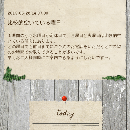
2015-05-26 14:37:00
比較的空いている曜日
１週間のうち水曜日が定休日で、月曜日と火曜日は比較的空
いている傾向にあります。
どの曜日でも前日までにご予約のお電話をいただくとご希望
のお時間でお取りできることが多いです。
早くお二人様同時にご案内できるようにしたいです～。
today