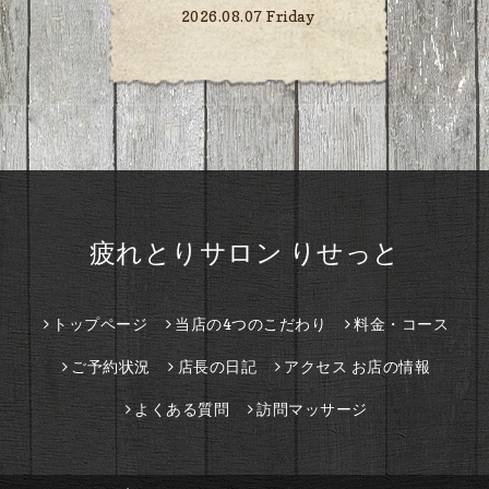
2026.08.07 Friday
疲れとりサロン りせっと
トップページ
当店の4つのこだわり
料金・コース
ご予約状況
店長の日記
アクセス お店の情報
よくある質問
訪問マッサージ