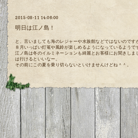
2015-08-11 14:06:00
明日は江ノ島！
と、言いましても海のレジャーや水族館などではないのです
８月いっぱい灯篭や風鈴が楽しめるようになっているようで
江ノ島は冬のイルミネーションも綺麗とお客様にお聞きしま
は行けるといいなー。
その前にこの夏を乗り切らないといけませんけどね＾＾。