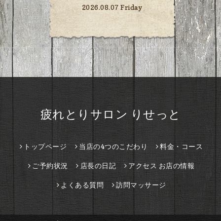
2026.08.07 Friday
疲れとりサロン りせっと
トップページ
当店の4つのこだわり
料金・コース
ご予約状況
店長の日記
アクセス お店の情報
よくある質問
訪問マッサージ